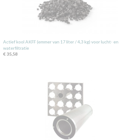
Actief kool AKFF (emmer van 17 liter / 4,3 kg) voor lucht- en
waterfiltratie
€ 35,58