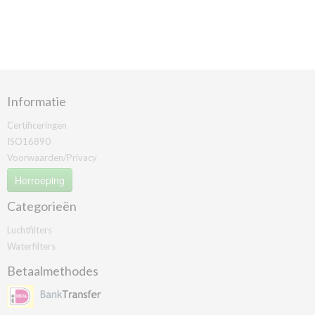
Informatie
Certificeringen
ISO16890
Voorwaarden/Privacy
Herroeping
Categorieën
Luchtfilters
Waterfilters
Betaalmethodes