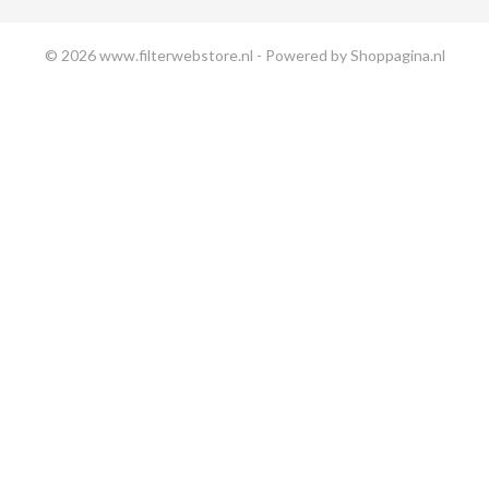
© 2026 www.filterwebstore.nl - Powered by Shoppagina.nl