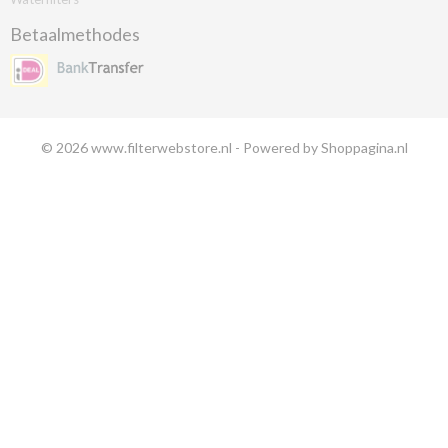
Betaalmethodes
© 2026 www.filterwebstore.nl - Powered by Shoppagina.nl