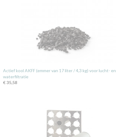
Actief kool AKFF (emmer van 17 liter / 4,3 kg) voor lucht- en
waterfiltratie
€ 35,58