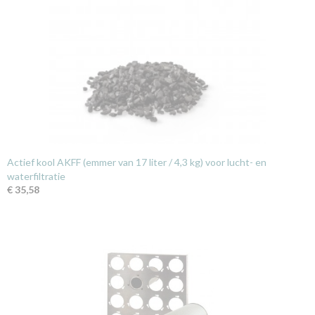
Actief kool AKFF (emmer van 17 liter / 4,3 kg) voor lucht- en
waterfiltratie
€ 35,58