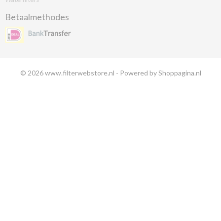
Betaalmethodes
© 2026 www.filterwebstore.nl - Powered by Shoppagina.nl