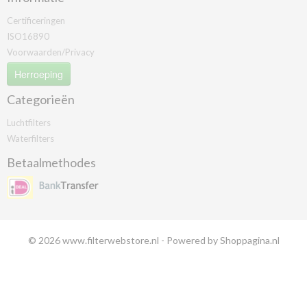
Certificeringen
ISO16890
Voorwaarden/Privacy
Herroeping
Categorieën
Luchtfilters
Waterfilters
Betaalmethodes
© 2026 www.filterwebstore.nl - Powered by Shoppagina.nl