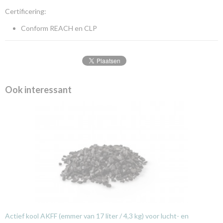
Certificering:
Conform REACH en CLP
Ook interessant
Actief kool AKFF (emmer van 17 liter / 4,3 kg) voor lucht- en