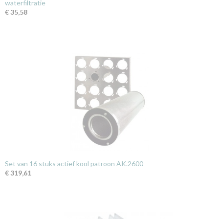
waterfiltratie
€ 35,58
Set van 16 stuks actief kool patroon AK.2600
€ 319,61