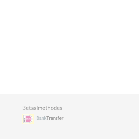
Betaalmethodes