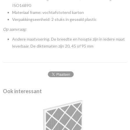
ISO16890
Materiaal frame: vochtafstotend karton
Verpakkingseenheid: 2 stuks in geseald plastic
Op aanvraag:
Andere maatvoering. De breedte en hoogte zijn in iedere maat
leverbaar. De diktematen zijn 20, 45 of 95 mm
Ook interessant