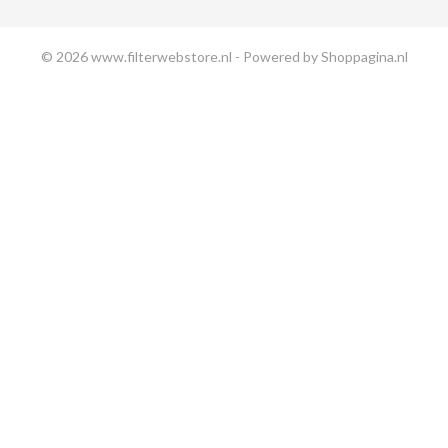
© 2026 www.filterwebstore.nl - Powered by Shoppagina.nl