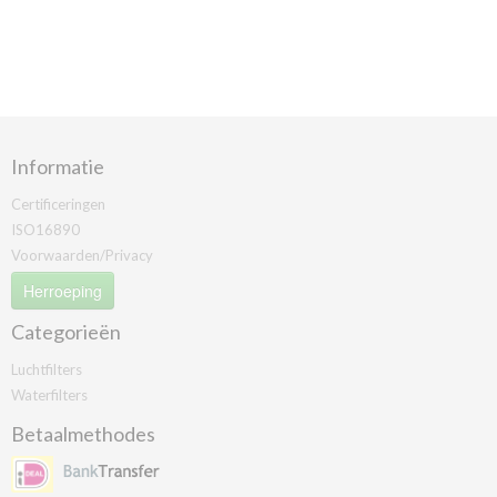
Informatie
Certificeringen
ISO16890
Voorwaarden/Privacy
Herroeping
Categorieën
Luchtfilters
Waterfilters
Betaalmethodes