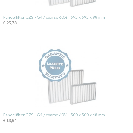
Paneelfilter CZS - G4 / coarse 60% - 592 x 592 x 98 mm
€ 25,73
Paneelfilter CZS - G4 / coarse 60% - 500 x 500 x 48 mm
€ 13,54