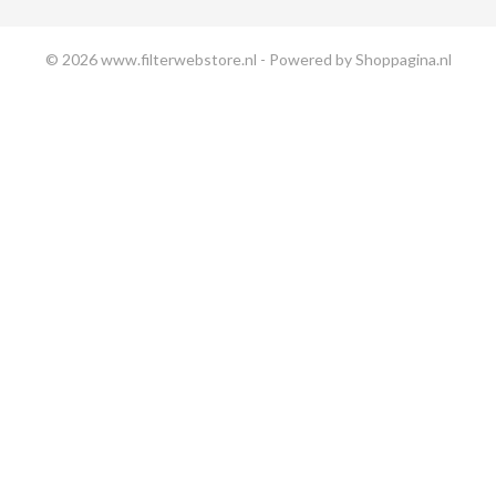
© 2026 www.filterwebstore.nl - Powered by Shoppagina.nl