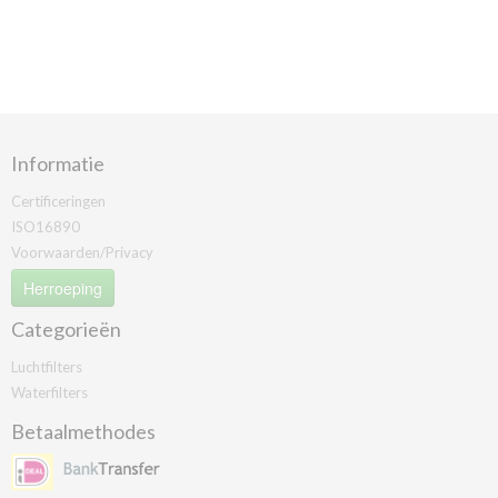
Informatie
Certificeringen
ISO16890
Voorwaarden/Privacy
Herroeping
Categorieën
Luchtfilters
Waterfilters
Betaalmethodes