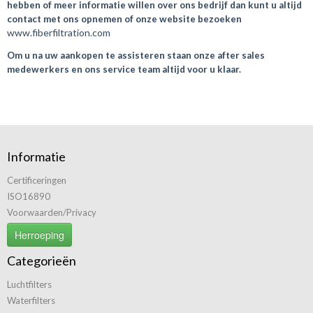
hebben of meer informatie willen over ons bedrijf dan kunt u altijd
contact met ons opnemen of onze website bezoeken
www.fiberfiltration.com
Om u na uw aankopen te assisteren staan onze after sales
medewerkers en ons service team altijd voor u klaar.
Informatie
Certificeringen
ISO16890
Voorwaarden/Privacy
Herroeping
Categorieën
Luchtfilters
Waterfilters