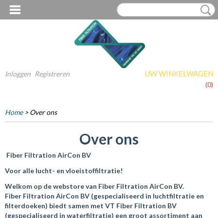
UW WINKELWAGEN
Inloggen
Registreren
Geen producten
(0)
Home
> Over ons
Over ons
Fiber Filtration AirCon BV
Voor alle lucht- en vloeistoffiltratie!
Welkom op de webstore van Fiber Filtration AirCon BV.
Fiber Filtration AirCon BV (gespecialiseerd in luchtfiltratie en
filterdoeken) biedt samen met VT Fiber Filtration BV
(gespecialiseerd in waterfiltratie) een groot assortiment aan