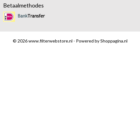
Betaalmethodes
© 2026 www.filterwebstore.nl - Powered by Shoppagina.nl