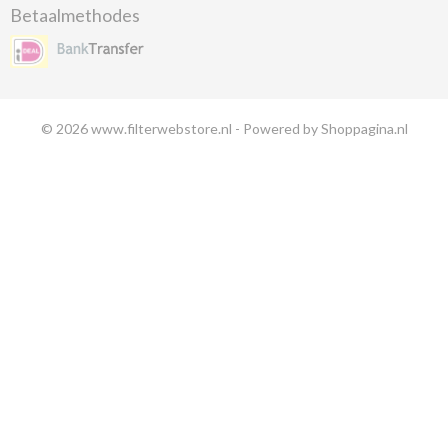
Betaalmethodes
© 2026 www.filterwebstore.nl - Powered by Shoppagina.nl