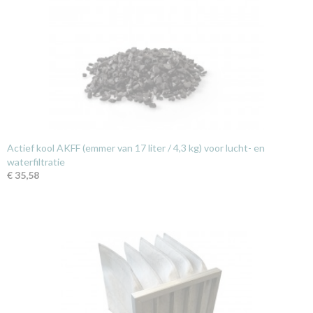
Actief kool AKFF (emmer van 17 liter / 4,3 kg) voor lucht- en
waterfiltratie
€ 35,58