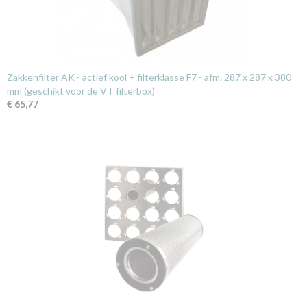
Zakkenfilter AK - actief kool + filterklasse F7 - afm. 287 x 287 x 380
mm (geschikt voor de VT filterbox)
€ 65,77