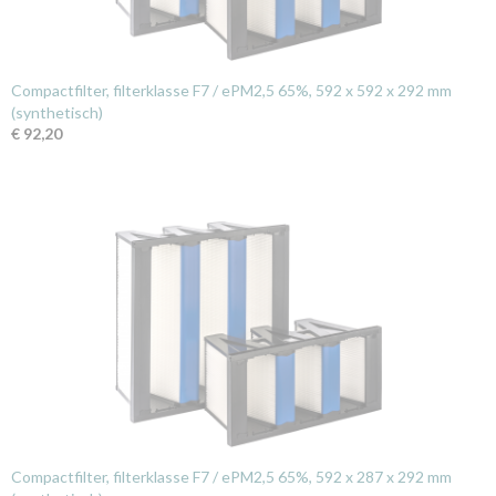
Compactfilter, filterklasse F7 / ePM2,5 65%, 592 x 592 x 292 mm
(synthetisch)
€ 92,20
Compactfilter, filterklasse F7 / ePM2,5 65%, 592 x 287 x 292 mm