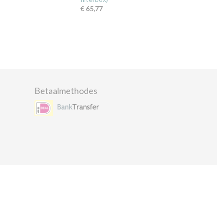
€ 65,77
Betaalmethodes