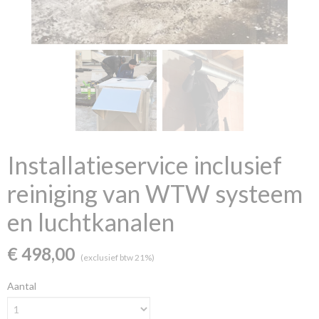
Installatieservice inclusief
reiniging van WTW systeem
en luchtkanalen
€ 498,00
(exclusief btw 21%)
Aantal