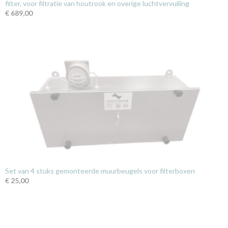
filter, voor filtratie van houtrook en overige luchtvervuiling
€ 689,00
Set van 4 stuks gemonteerde muurbeugels voor filterboxen
€ 25,00