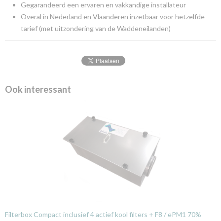
Gegarandeerd een ervaren en vakkandige installateur
Overal in Nederland en Vlaanderen inzetbaar voor hetzelfde
tarief (met uitzondering van de Waddeneilanden)
Ook interessant
Filterbox Compact inclusief 4 actief kool filters + F8 / ePM1 70%