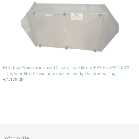
Filterbox Premium inclusief 8 actief kool filters + F9 + / ePM1 80%
filter, voor filtratie van houtrook en overige luchtvervuiling
€ 1.178,00
Informatie