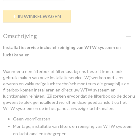
IN WINKELWAGEN
Omschrijving
Installatieservice inclusief reiniging van WTW systeem en
luchtkanalen
Wanneer u een filterbox of filterkast bij ons bestelt kunt u ook
gebruik maken van onze installatieservice. Wij werken met zeer
ervaren en vakkundige luchttechnisch monteurs die graag bij u de
filterbox komen installeren en direct uw WTW systeem en
luchtkanalen reinigen. Zij zorgen ervoor dat de filterbox op de door u
gewenste plek geïnstalleerd wordt en deze goed aansluit op het
WTW systeem en de in het pand aanwezige luchtkanalen.
Geen voorrijkosten
Montage, installatie van filters en reiniging van WTW systeem
en luchtkanalen inbegrepen