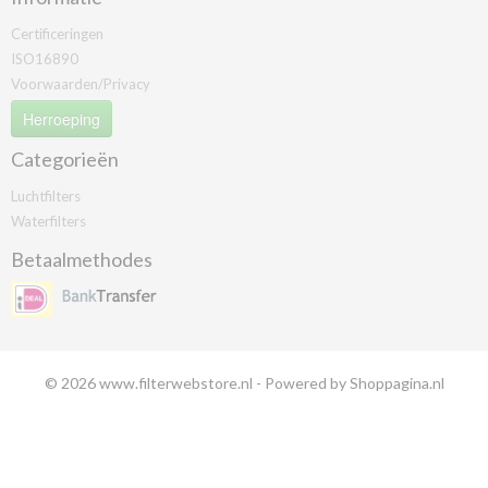
Certificeringen
ISO16890
Voorwaarden/Privacy
Herroeping
Categorieën
Luchtfilters
Waterfilters
Betaalmethodes
© 2026 www.filterwebstore.nl - Powered by Shoppagina.nl