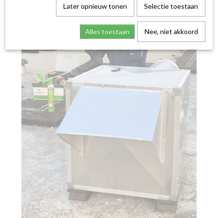
Later opnieuw tonen
Selectie toestaan
Alles toestaan
Nee, niet akkoord