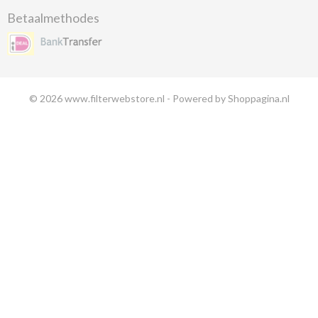
Betaalmethodes
© 2026 www.filterwebstore.nl - Powered by Shoppagina.nl