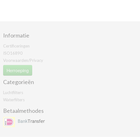
Informatie
Certificeringen
ISO16890
Voorwaarden/Privacy
Herroeping
Categorieën
Luchtfilters
Waterfilters
Betaalmethodes