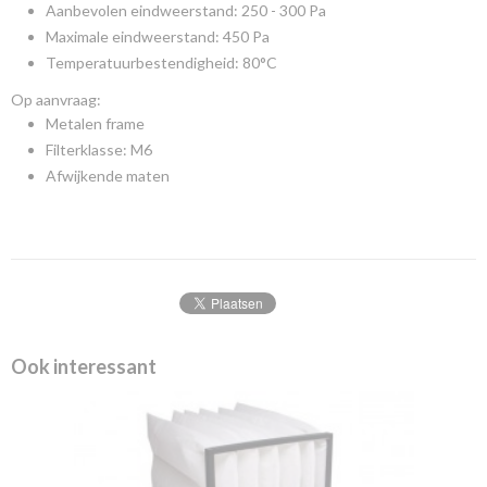
Aanbevolen eindweerstand: 250 - 300 Pa
Maximale eindweerstand: 450 Pa
Temperatuurbestendigheid: 80°C
Op aanvraag:
Metalen frame
Filterklasse: M6
Afwijkende maten
Ook interessant