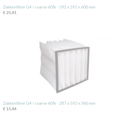
Zakkenfilter G4 / coarse 60% - 592 x 592 x 600 mm
€ 25,41
Zakkenfilter G4 / coarse 60% - 287 x 592 x 360 mm
€ 15,44