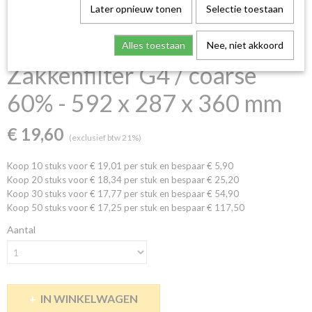
Later opnieuw tonen
Selectie toestaan
Alles toestaan
Nee, niet akkoord
Zakkenfilter G4 / coarse
60% - 592 x 287 x 360 mm
€ 19,60
(exclusief btw 21%)
Koop 10 stuks voor € 19,01 per stuk en bespaar € 5,90
Koop 20 stuks voor € 18,34 per stuk en bespaar € 25,20
Koop 30 stuks voor € 17,77 per stuk en bespaar € 54,90
Koop 50 stuks voor € 17,25 per stuk en bespaar € 117,50
Aantal
IN WINKELWAGEN