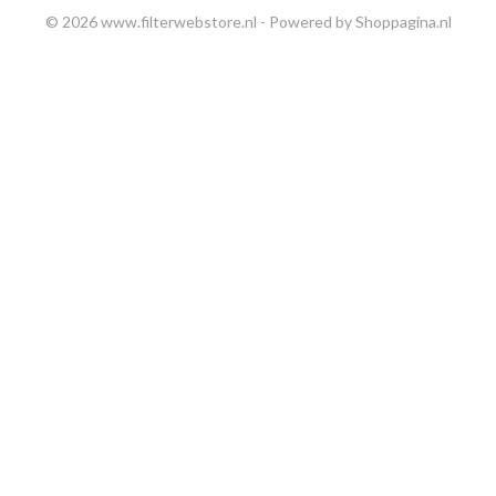
© 2026 www.filterwebstore.nl - Powered by Shoppagina.nl