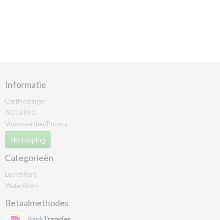
Informatie
Certificeringen
ISO16890
Voorwaarden/Privacy
Herroeping
Categorieën
Luchtfilters
Waterfilters
Betaalmethodes