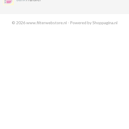
© 2026 www.filterwebstore.nl - Powered by Shoppagina.nl