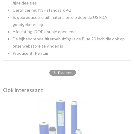
fijne deeltjes
Certificering: NSF standaard 42
Is geproduceerd uit materialen die door de US FDA
goedgekeurd zijn
Afdichting: DOE double open end
De bijbehorende filterbehuizing is de Blue 20 inch die ook op
onze webstore te vinden is
Producent: Pentair
Ook interessant