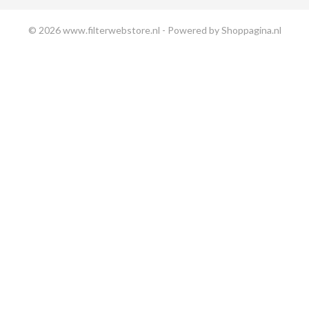
© 2026 www.filterwebstore.nl - Powered by Shoppagina.nl