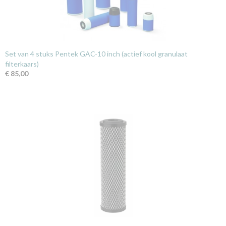
Set van 4 stuks Pentek GAC-10 inch (actief kool granulaat
filterkaars)
€ 85,00