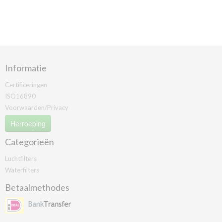
Informatie
Certificeringen
ISO16890
Voorwaarden/Privacy
Herroeping
Categorieën
Luchtfilters
Waterfilters
Betaalmethodes