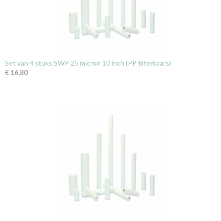
Set van 4 stuks SWP 25 micron 10 inch (PP filterkaars)
€ 16,80