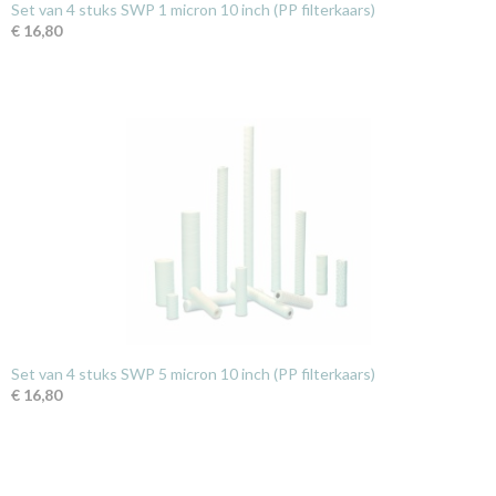
Set van 4 stuks SWP 1 micron 10 inch (PP filterkaars)
€ 16,80
Set van 4 stuks SWP 5 micron 10 inch (PP filterkaars)
€ 16,80