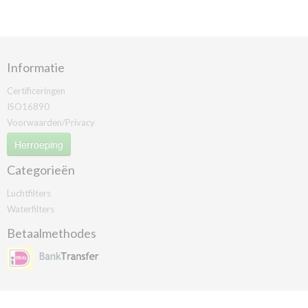
Informatie
Certificeringen
ISO16890
Voorwaarden/Privacy
Herroeping
Categorieën
Luchtfilters
Waterfilters
Betaalmethodes