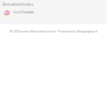
Betaalmethodes
© 2026 www.filterwebstore.nl - Powered by Shoppagina.nl