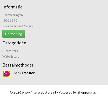
Informatie
Certificeringen
ISO16890
Voorwaarden/Privacy
Herroeping
Categorieën
Luchtfilters
Waterfilters
Betaalmethodes
© 2026 www.filterwebstore.nl - Powered by Shoppagina.nl