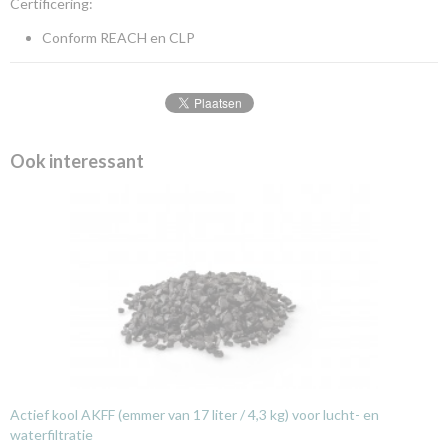
Certificering:
Conform REACH en CLP
Ook interessant
Actief kool AKFF (emmer van 17 liter / 4,3 kg) voor lucht- en
waterfiltratie