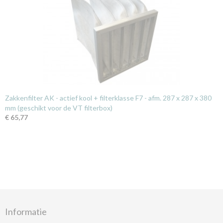
Zakkenfilter AK - actief kool + filterklasse F7 - afm. 287 x 287 x 380
mm (geschikt voor de VT filterbox)
€ 65,77
Informatie