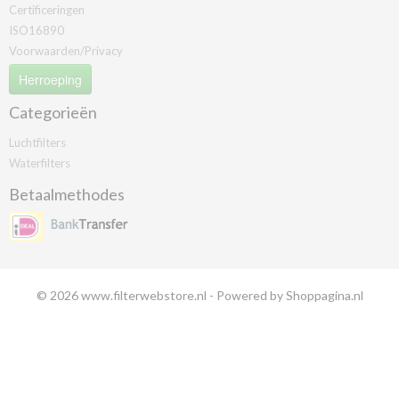
Certificeringen
ISO16890
Voorwaarden/Privacy
Herroeping
Categorieën
Luchtfilters
Waterfilters
Betaalmethodes
© 2026 www.filterwebstore.nl - Powered by Shoppagina.nl