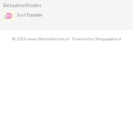
Betaalmethodes
© 2026 www.filterwebstore.nl - Powered by Shoppagina.nl